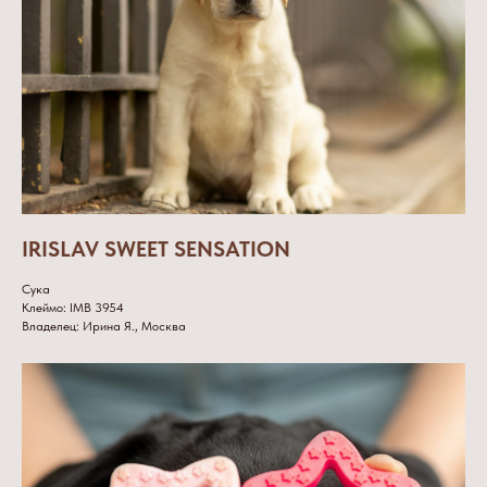
IRISLAV SWEET SENSATION
Сука
Клеймо: IMB 3954
Владелец: Ирина Я., Москва