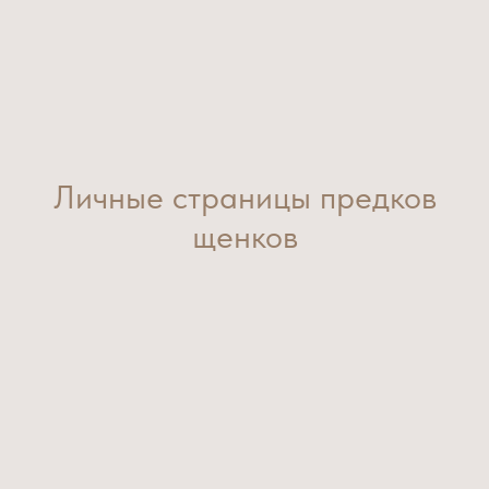
Личные страницы предков
щенков