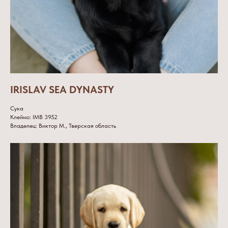
IRISLAV SEA DYNASTY
Сука
Клеймо: IMB 3952
Владелец: Виктор М., Тверская область