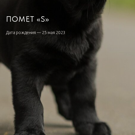
ПОМЕТ «S»
Дата рождения — 25 мая 2023