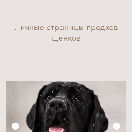
Личные страницы предков
щенков