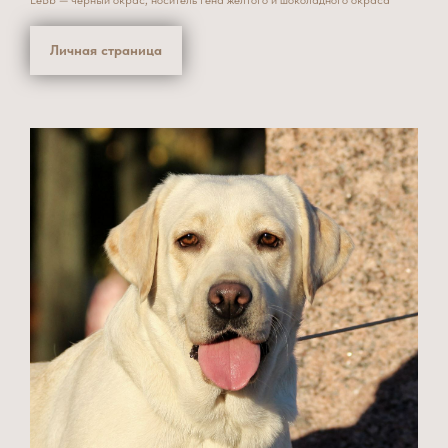
Личная страница