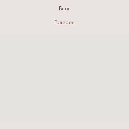
Блог
Галерея