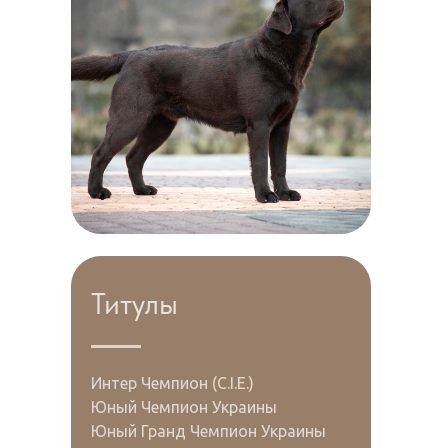
Титулы
Интер Чемпион (C.I.E.)
Юный Чемпион Украины
Юный Гранд Чемпион Украины