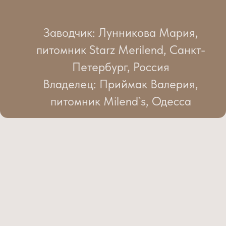
Заводчик: Лунникова Мария,
питомник Starz Merilend, Санкт-
Петербург, Россия
Владелец: Приймак Валерия,
питомник Milend`s, Одесса