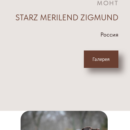
МОНТ
STARZ MERILEND ZIGMUND
Россия
Галерея